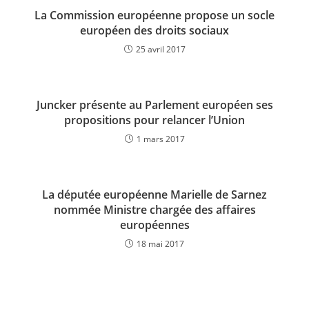
La Commission européenne propose un socle
européen des droits sociaux
25 avril 2017
Juncker présente au Parlement européen ses
propositions pour relancer l’Union
1 mars 2017
La députée européenne Marielle de Sarnez
nommée Ministre chargée des affaires
européennes
18 mai 2017