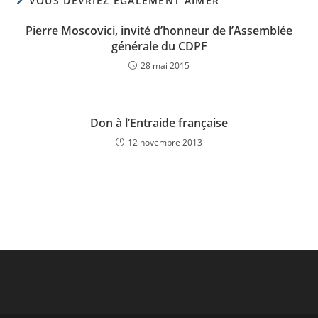
VOUS DEVRIEZ ÉGALEMENT AIMER
Pierre Moscovici, invité d’honneur de l’Assemblée
générale du CDPF
28 mai 2015
Don à l’Entraide française
12 novembre 2013