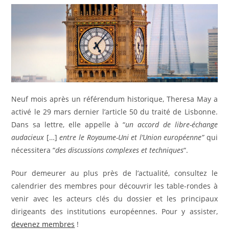
publication :
Neuf mois après un référendum historique, Theresa May a
activé le 29 mars dernier l’article 50 du traité de Lisbonne.
Dans sa lettre, elle appelle à “
un accord de libre-échange
audacieux
[…]
entre le Royaume-Uni et l’Union européenne”
qui
nécessitera
“
des discussions complexes et techniques
“.
Pour demeurer au plus près de l’actualité, consultez le
calendrier des membres pour découvrir les table-rondes à
venir avec les acteurs clés du dossier et les principaux
dirigeants des institutions européennes. Pour y assister,
devenez membres
!