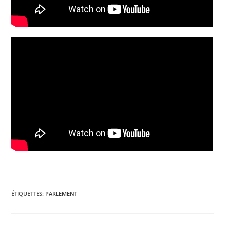
ÉTIQUETTES
:
PARLEMENT