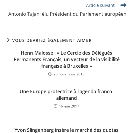
Read
Article suivant
more
Antonio Tajani élu Président du Parlement européen
articles
VOUS DEVRIEZ ÉGALEMENT AIMER
Henri Malosse : « Le Cercle des Délégués
Permanents Français, un vecteur de la visibilité
française à Bruxelles »
26 novembre 2013
Une Europe protectrice à l’agenda franco-
allemand
16 mai 2017
Yvon Slingenberg insère le marché des quotas