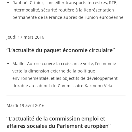
Raphaël Crinier, conseiller transports terrestres, RTE,
intermodalité, sécurité routière à la Représentation
permanente de la France auprès de l’Union européenne
Jeudi 17 mars 2016
“L’actualité du paquet économie circulaire”
Maillet Aurore couvre la croissance verte, l’économie
verte la dimension externe de la politique
environnementale, et les objectifs de développement
durable au cabinet du Commissaire Karmenu Vela.
Mardi 19 avril 2016
“L’actualité de la commission emploi et
affaires sociales du Parlement européen”