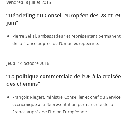
Vendredi 8 juillet 2016
“Débriefing du Conseil européen des 28 et 29
juin”
Pierre Sellal, ambassadeur et représentant permanent
de la France auprès de l’Union européenne.
Jeudi 14 octobre 2016
“La politique commerciale de l’UE à la croisée
des chemins”
François Riegert, ministre-Conseiller et chef du Service
économique à la Représentation permanente de la
France auprès de l’Union Européenne.