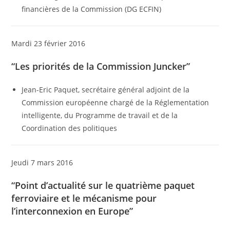
financières de la Commission (DG ECFIN)
Mardi 23 février 2016
“Les priorités de la Commission Juncker”
Jean-Eric Paquet, secrétaire général adjoint de la
Commission européenne chargé de la Réglementation
intelligente, du Programme de travail et de la
Coordination des politiques
Jeudi 7 mars 2016
“Point d’actualité sur le quatrième paquet
ferroviaire et le mécanisme pour
l’interconnexion en Europe”