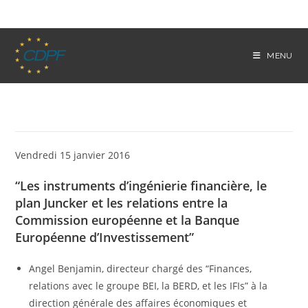
Skip
to
content
MENU
Vendredi 15 janvier 2016
“Les instruments d’ingénierie financière, le
plan Juncker et les relations entre la
Commission européenne et la Banque
Européenne d’Investissement”
Angel Benjamin, directeur chargé des “Finances,
relations avec le groupe BEI, la BERD, et les IFIs” à la
direction générale des affaires économiques et