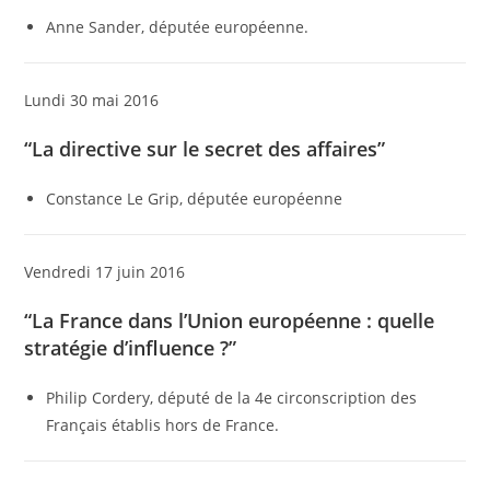
Anne Sander, députée européenne.
Lundi 30 mai 2016
“La directive sur le secret des affaires”
Constance Le Grip, députée européenne
Vendredi 17 juin 2016
“La France dans l’Union européenne : quelle
stratégie d’influence ?”
Philip Cordery, député de la 4e circonscription des
Français établis hors de France.