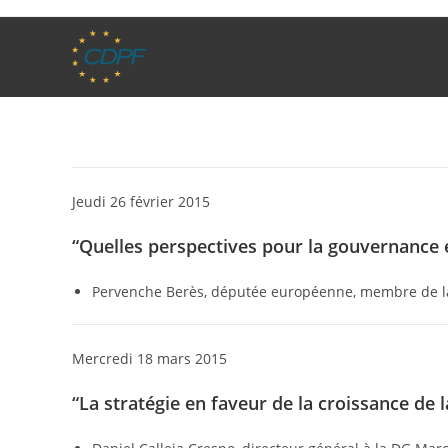
Jeudi 26 février 2015
“Quelles perspectives pour la gouvernanc
Pervenche Berès, députée européenne, membre de la c
Mercredi 18 mars 2015
“La stratégie en faveur de la croissance de