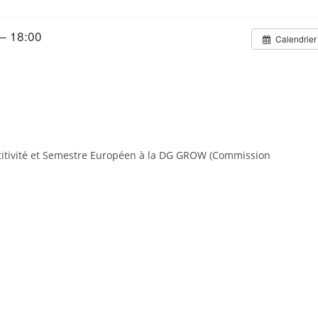
 – 18:00
Calendrier
itivité et Semestre Européen à la DG GROW (Commission