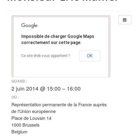
Impossible de charger Google Maps
correctement sur cette page.
OK
Ce site Web vous appartient ?
QUAND :
2 juin 2014 @ 15:00 – 16:00
OÙ :
Représentation permanente de la France auprès
de l'Union européenne
Place de Louvain 14
1000 Brussels
Belgium