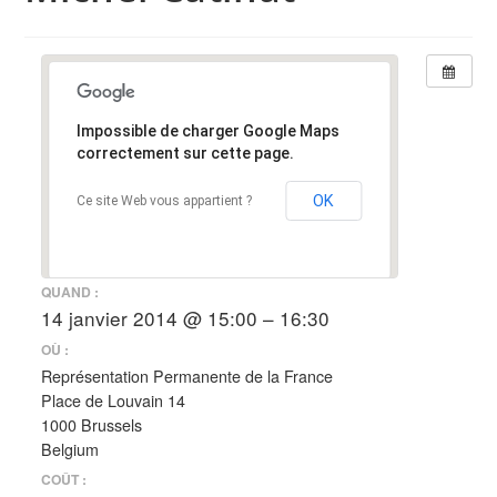
Impossible de charger Google Maps
correctement sur cette page.
OK
Ce site Web vous appartient ?
QUAND :
14 janvier 2014 @ 15:00 – 16:30
OÙ :
Représentation Permanente de la France
Place de Louvain 14
1000 Brussels
Belgium
COÛT :